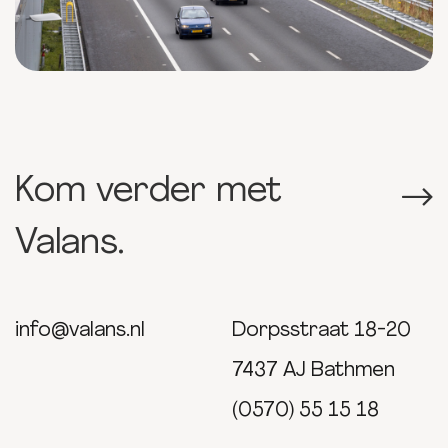
Kom verder met
Valans.
info@valans.nl
Dorpsstraat 18-20
7437 AJ Bathmen
(0570) 55 15 18