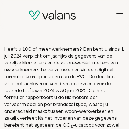
Heeft u 100 of meer werknemers? Dan bent u sinds 1
juli 2024 verplicht om jaarlijks de gegevens van de
zakelijke kilometers en de woon-werkkilometers van
uw werknemers te verzamelen en via een digitaal
formulier te rapporteren aan de RVO. De deadline
voor het aanleveren van deze gegevens over de
tweede helft van 2024 is 30 juni 2025. Op het
formulier rapporteert u de kilometers per
vervoermiddel en per brandstoftype, waarbij u
onderscheid maakt tussen woon-werkverkeer en
zakelijk verkeer. Na het invoeren van deze gegevens
berekent het systeem de CO
-uitstoot voor zowel
2