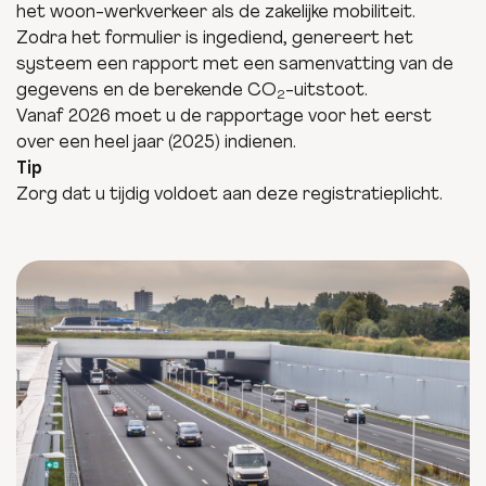
het woon-werkverkeer als de zakelijke mobiliteit.
Zodra het formulier is ingediend, genereert het
systeem een rapport met een samenvatting van de
gegevens en de berekende CO
-uitstoot.
2
Vanaf 2026 moet u de rapportage voor het eerst
over een heel jaar (2025) indienen.
Tip
Zorg dat u tijdig voldoet aan deze registratieplicht.